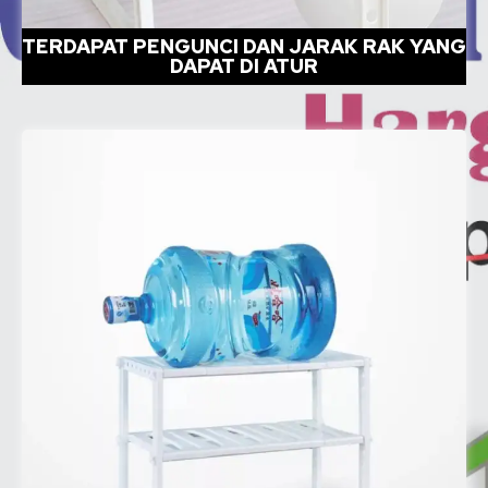
TERDAPAT PENGUNCI DAN JARAK RAK YANG
DAPAT DI ATUR