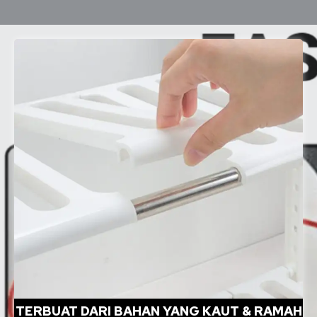
TERBUAT DARI BAHAN YANG KAUT & RAMAH