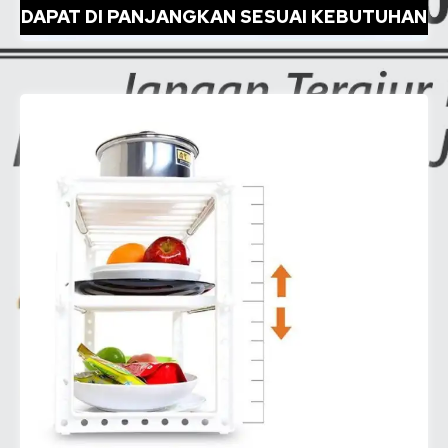
DAPAT DI PANJANGKAN SESUAI KEBUTUHAN