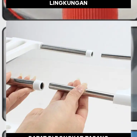
LINGKUNGAN