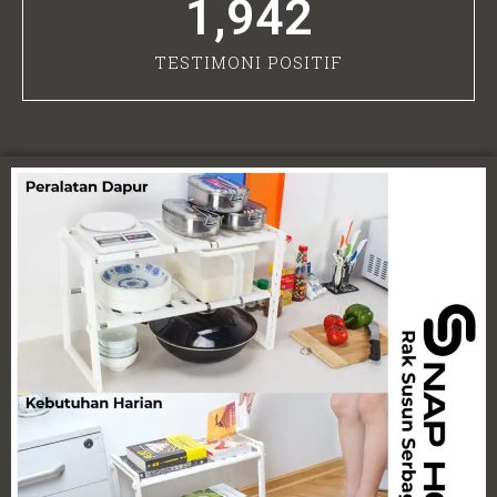
1,942
TESTIMONI POSITIF