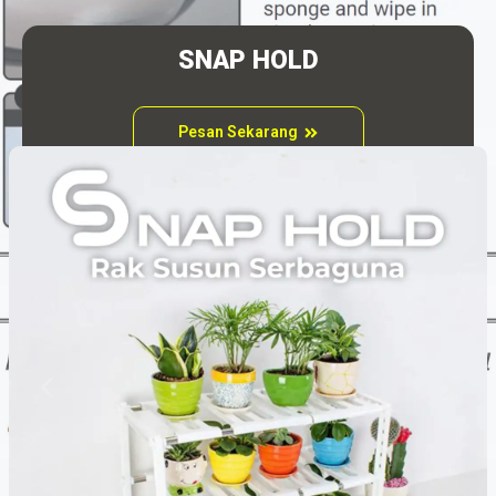
SNAP HOLD
Pesan Sekarang