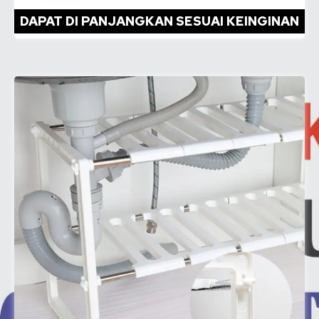
DAPAT DI PANJANGKAN SESUAI KEINGINAN