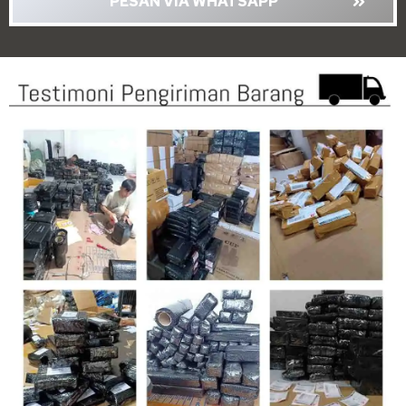
PESAN VIA WHATSAPP