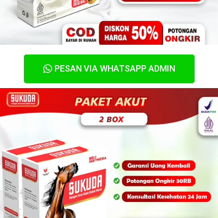
PESAN VIA WHATSAPP ADMIN