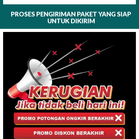
PROSES PENGIRIMAN PAKET YANG SIAP
UNTUK DIKIRIM