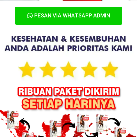
PESAN VIA WHATSAPP ADMIN