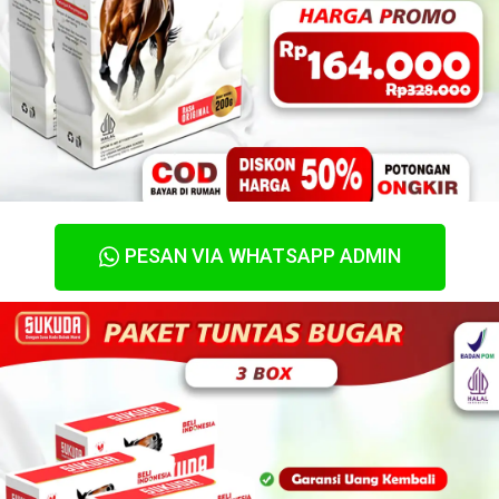
PESAN VIA WHATSAPP ADMIN