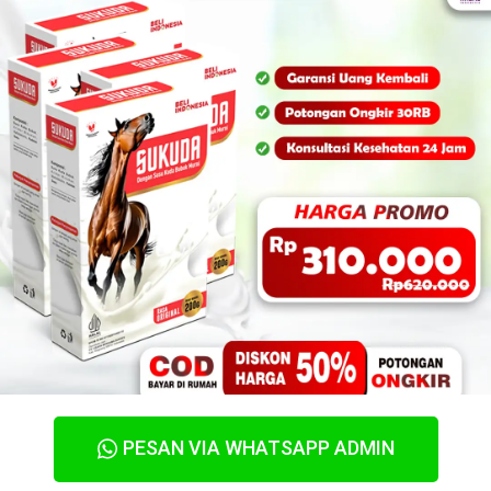
PESAN VIA WHATSAPP ADMIN