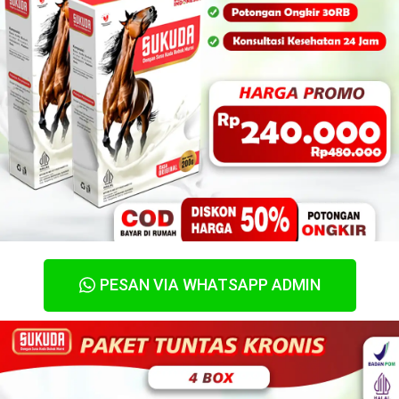
PESAN VIA WHATSAPP ADMIN