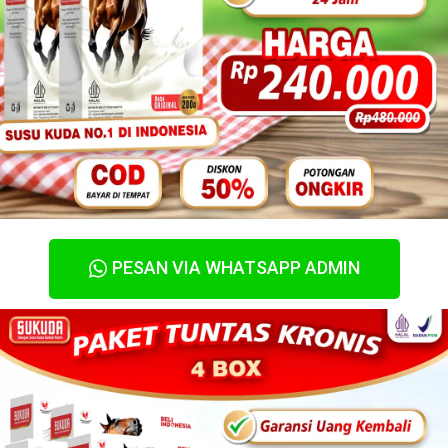
PESAN VIA WHATSAPP ADMIN