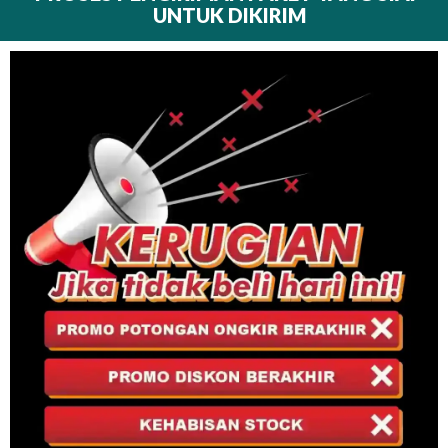
UNTUK DIKIRIM