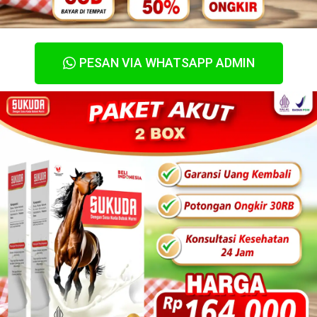
PESAN VIA WHATSAPP ADMIN