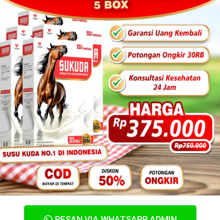
PESAN VIA WHATSAPP ADMIN