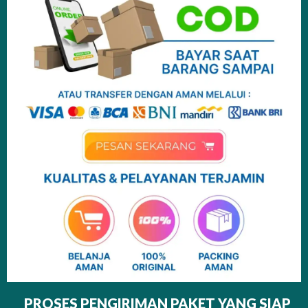
PROSES PENGIRIMAN PAKET YANG SIAP