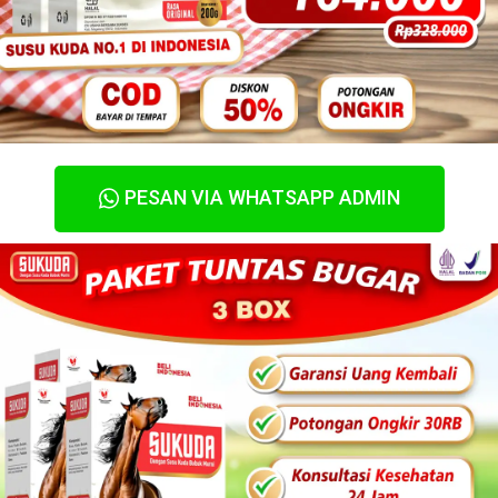
PESAN VIA WHATSAPP ADMIN