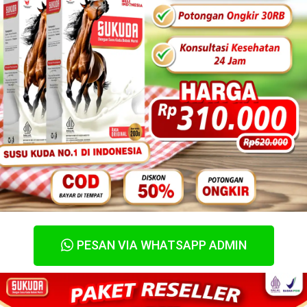
PESAN VIA WHATSAPP ADMIN