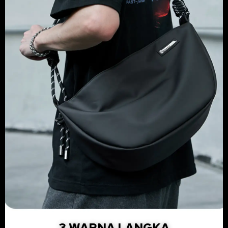
3 WARNA LANGKA