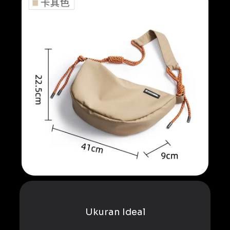
Ukuran Ideal