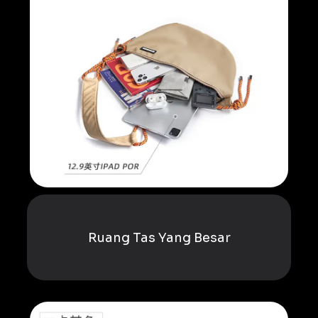
Ruang Tas Yang Besar