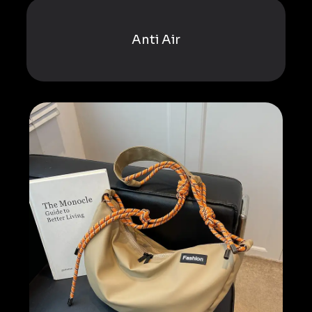
Anti Air