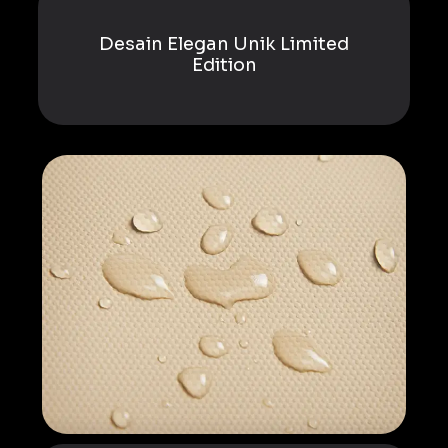
Desain Elegan Unik Limited
Edition