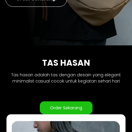
TAS HASAN
Tas hasan adalah tas dengan desain yang elegant
minimalist casual cocok untuk kegiatan sehari hari
Order Sekarang