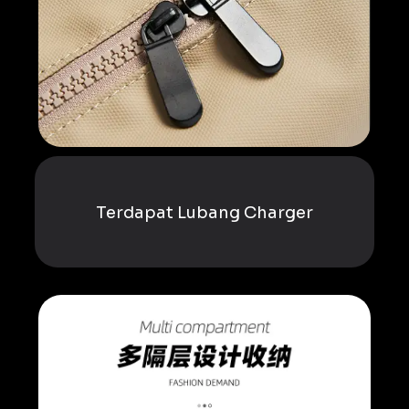
Terdapat Lubang Charger