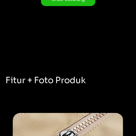
Fitur + Foto Produk