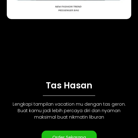
Tas Hasan
Lengkapi tampilan vacation mu dengan tas geron.
Buat kamu jadi lebih percaya diri dan nyaman
maksimal buat nikmatin liburan
Order Sekarang