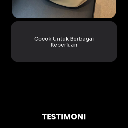
Cocok Untuk Berbagai
Keperluan
TESTIMONI