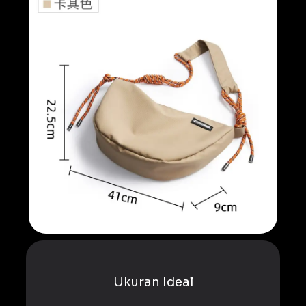
Ukuran Ideal