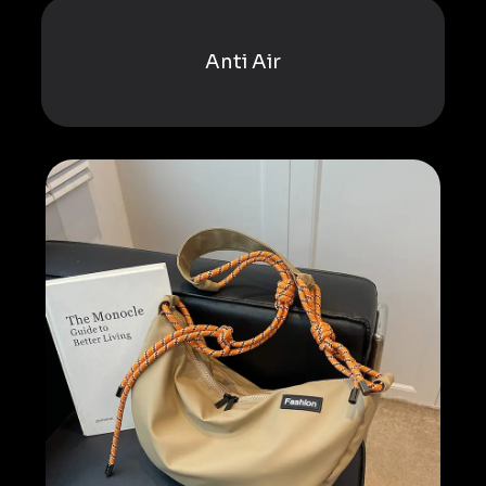
Anti Air