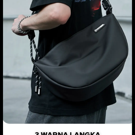
3 WARNA LANGKA