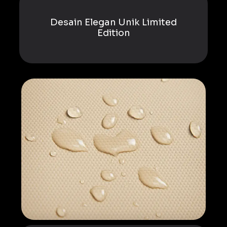
Desain Elegan Unik Limited
Edition