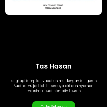
Tas Hasan
Lengkapi tampilan vacation mu dengan tas geron.
Buat kamu jadi lebih percaya diri dan nyaman
maksimal buat nikmatin liburan
Order Sekarang