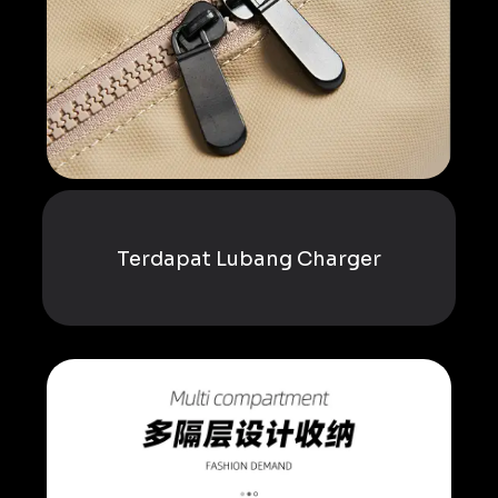
Terdapat Lubang Charger