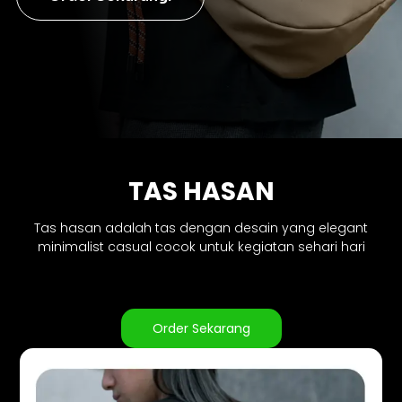
TAS HASAN
Tas hasan adalah tas dengan desain yang elegant
minimalist casual cocok untuk kegiatan sehari hari
Order Sekarang