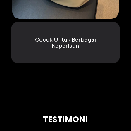
Cocok Untuk Berbagai
Keperluan
TESTIMONI