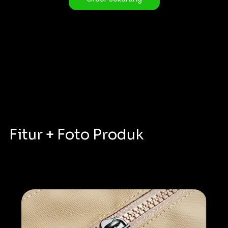
Fitur + Foto Produk