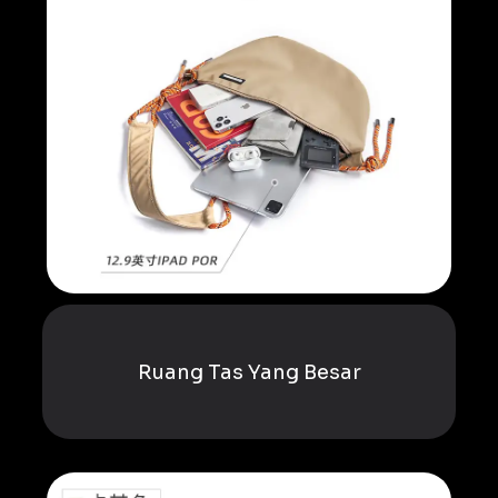
Ruang Tas Yang Besar