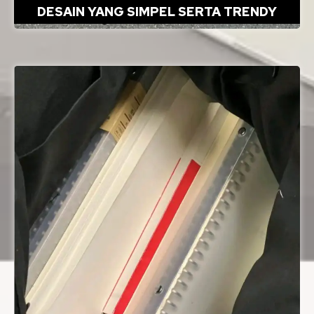
DESAIN YANG SIMPEL SERTA TRENDY