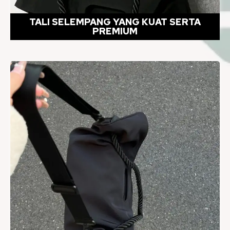
TALI SELEMPANG YANG KUAT SERTA
PREMIUM