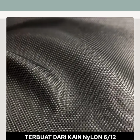
TERBUAT DARI KAIN NyLON 6/12