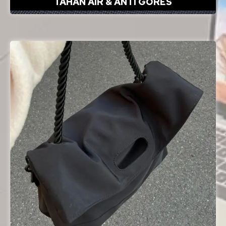
TAHAN AIR & ANTI GORES