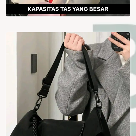
KAPASITAS TAS YANG BESAR