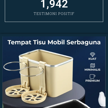
1,942
TESTIMONI POSITIF