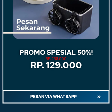
PROMO SPESIAL 50%!
RP. 258.000
RP. 129.000
PESAN VIA WHATSAPP