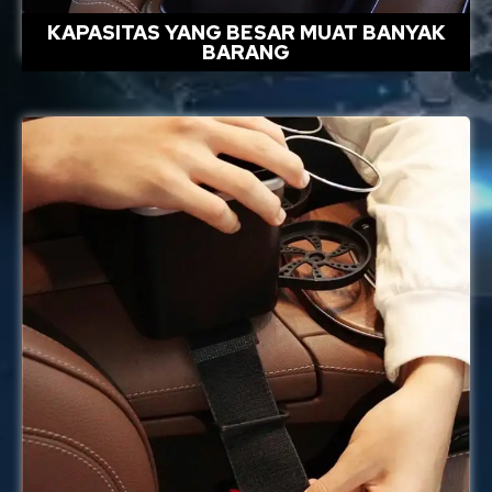
KAPASITAS YANG BESAR MUAT BANYAK
BARANG