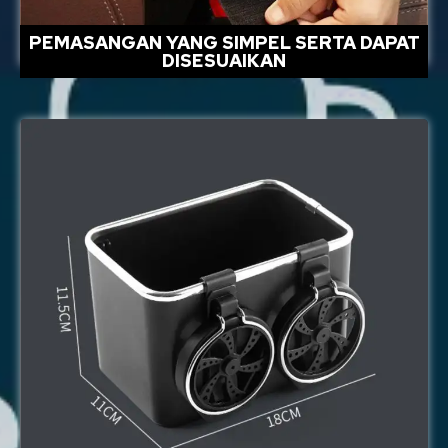
PEMASANGAN YANG SIMPEL SERTA DAPAT
DISESUAIKAN