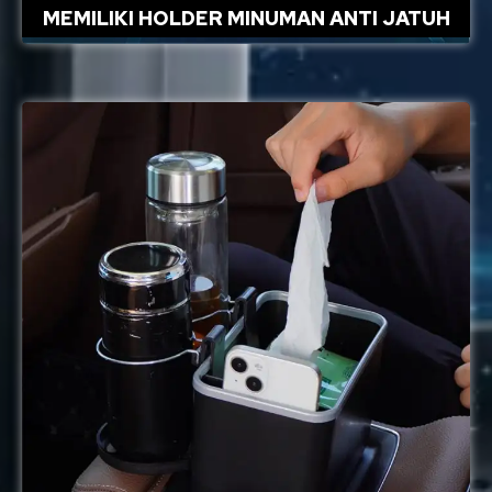
MEMILIKI HOLDER MINUMAN ANTI JATUH