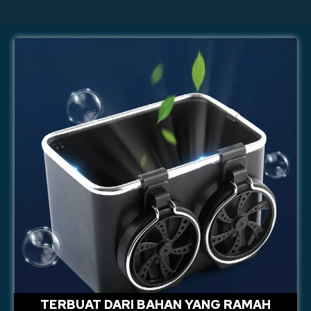
TERBUAT DARI BAHAN YANG RAMAH