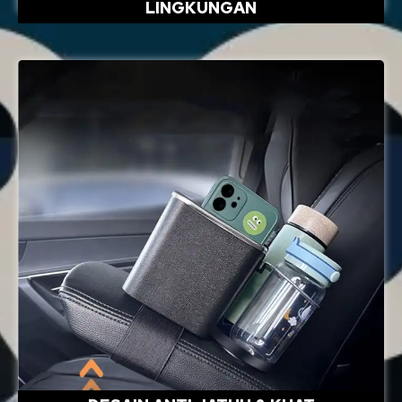
LINGKUNGAN