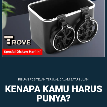
RIBUAN PCS TELAH TERJUAL DALAM SATU BULAN!
KENAPA KAMU HARUS
PUNYA?