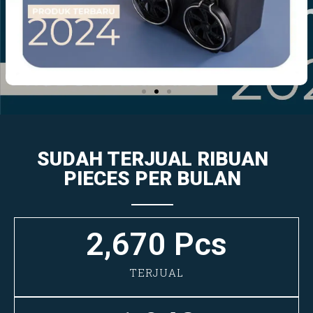
SUDAH TERJUAL RIBUAN
PIECES PER BULAN
2,670
 Pcs
TERJUAL