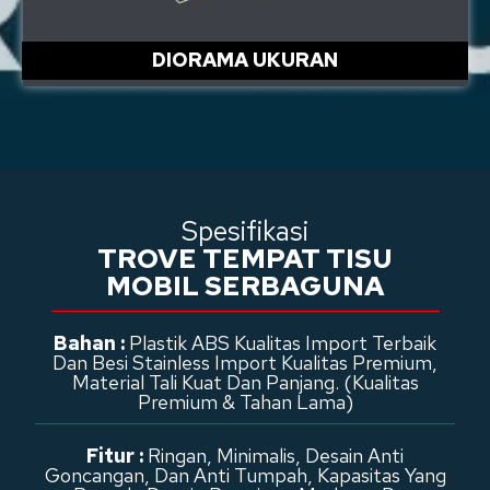
DIORAMA UKURAN
Spesifikasi
TROVE TEMPAT TISU
MOBIL SERBAGUNA
Bahan :
Plastik ABS Kualitas Import Terbaik
Dan Besi Stainless Import Kualitas Premium,
Material Tali Kuat Dan Panjang. (Kualitas
Premium & Tahan Lama)
Fitur :
Ringan, Minimalis, Desain Anti
Goncangan, Dan Anti Tumpah, Kapasitas Yang