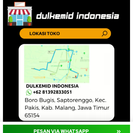
PESAN VIA WHATSAPP