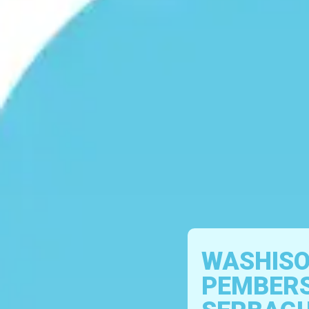
WASHISO
PEMBERS