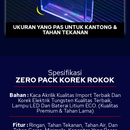
UKURAN YANG PAS UNTUK KANTONG &
TAHAN TEKANAN
Spesifikasi
ZERO PACK KOREK ROKOK
Bahan :
Kaca Akrilik Kualitas Import Terbaik Dan
Korek Elektrik Tungsten Kualitas Terbaik,
Lampu LED Dan Baterai Litium ECO. (Kualitas
Premium & Tahan Lama)
Fitur :
Ringan, Tahan Tekanan, Tahan Air, Dan