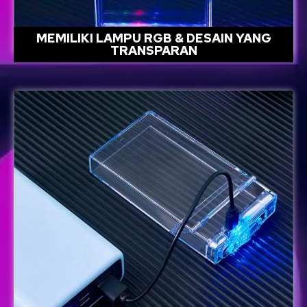
MEMILIKI LAMPU RGB & DESAIN YANG
TRANSPARAN