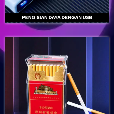
PENGISIAN DAYA DENGAN USB