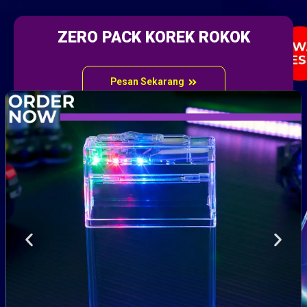
ZERO PACK KOREK ROKOK
Pesan Sekarang