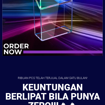
RIBUAN PCS TELAH TERJUAL DALAM SATU BULAN!
KEUNTUNGAN
BERLIPAT BILA PUNYA