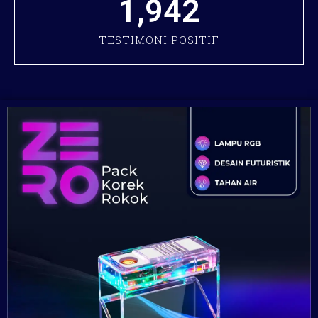
1,942
TESTIMONI POSITIF