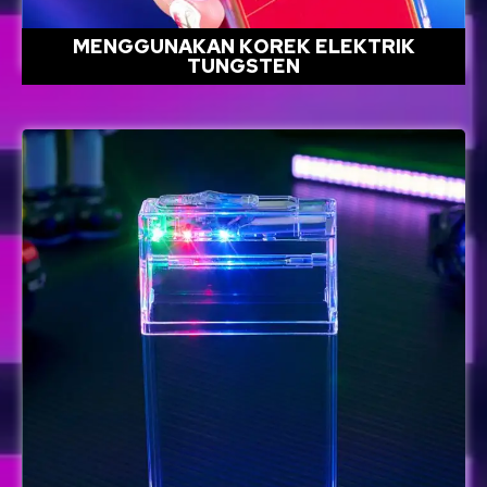
MENGGUNAKAN KOREK ELEKTRIK
TUNGSTEN