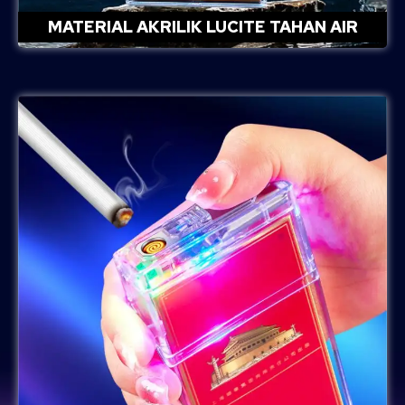
MATERIAL AKRILIK LUCITE TAHAN AIR