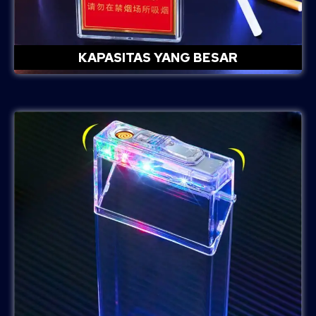
KAPASITAS YANG BESAR