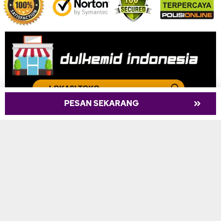
PESAN SEKARANG