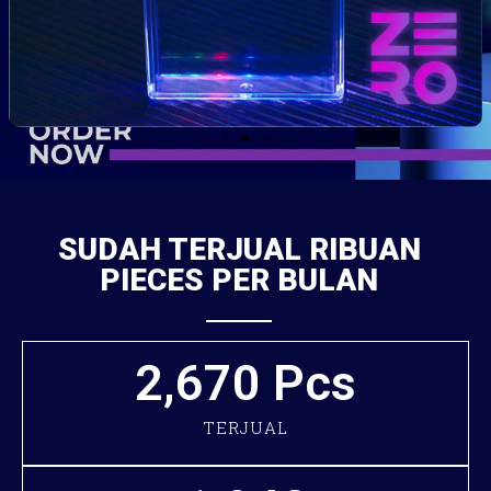
SUDAH TERJUAL RIBUAN
PIECES PER BULAN
2,670
 Pcs
TERJUAL