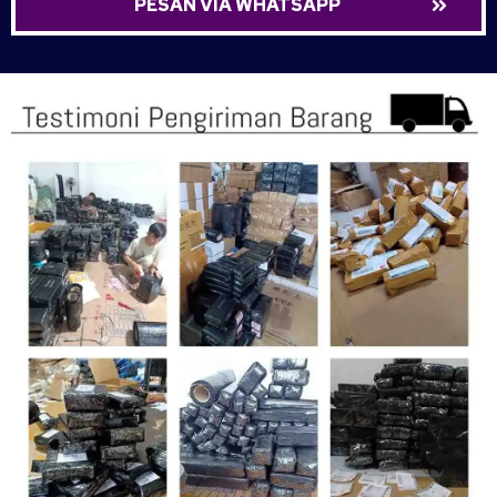
PESAN VIA WHATSAPP