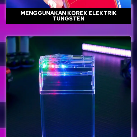
MENGGUNAKAN KOREK ELEKTRIK
TUNGSTEN