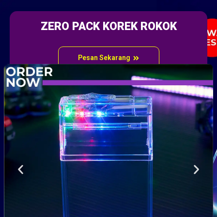
ZERO PACK KOREK ROKOK
Pesan Sekarang