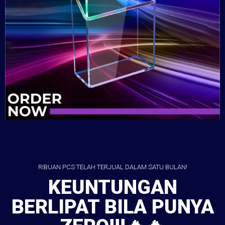
RIBUAN PCS TELAH TERJUAL DALAM SATU BULAN!
KEUNTUNGAN
BERLIPAT BILA PUNYA