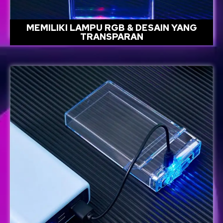
MEMILIKI LAMPU RGB & DESAIN YANG
TRANSPARAN