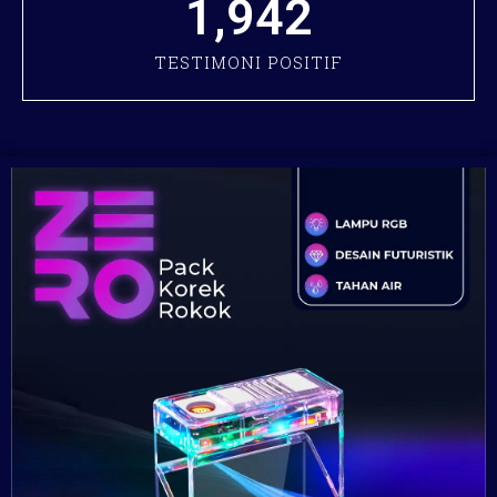
1,942
TESTIMONI POSITIF