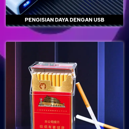
PENGISIAN DAYA DENGAN USB