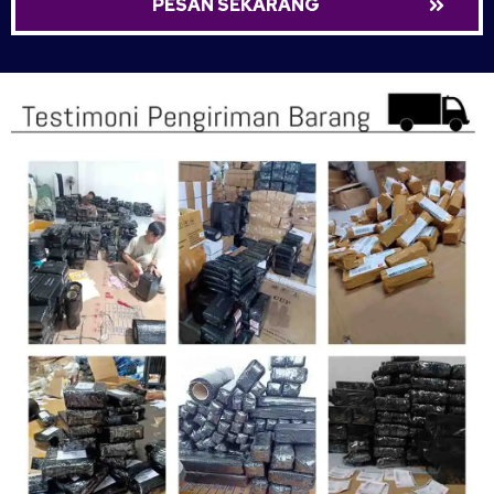
PESAN SEKARANG