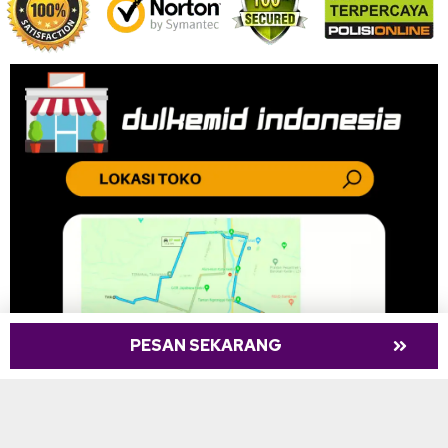
PESAN SEKARANG