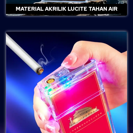
MATERIAL AKRILIK LUCITE TAHAN AIR