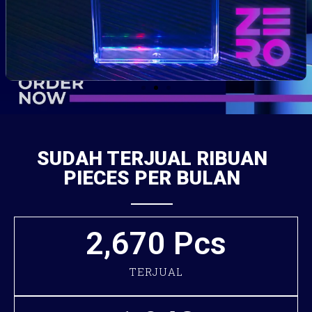
SUDAH TERJUAL RIBUAN
PIECES PER BULAN
2,670
 Pcs
TERJUAL