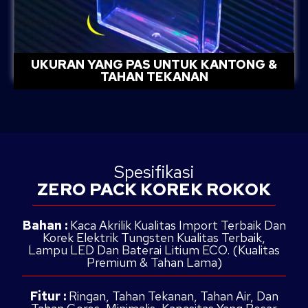
UKURAN YANG PAS UNTUK KANTONG &
TAHAN TEKANAN
Spesifikasi
ZERO PACK KOREK ROKOK
Bahan :
Kaca Akrilik Kualitas Import Terbaik Dan
Korek Elektrik Tungsten Kualitas Terbaik,
Lampu LED Dan Baterai Litium ECO. (Kualitas
Premium & Tahan Lama)
Fitur :
Ringan, Tahan Tekanan, Tahan Air, Dan