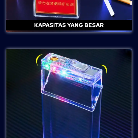
KAPASITAS YANG BESAR